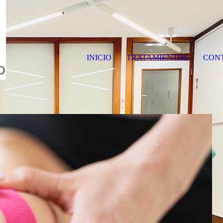
INICIO
TRATAMIENTOS
CON