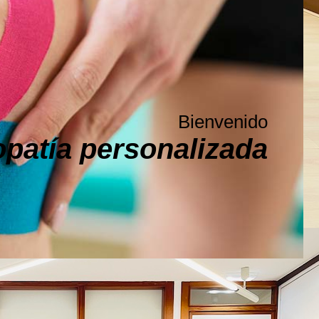
Bienvenido
opatía personalizada