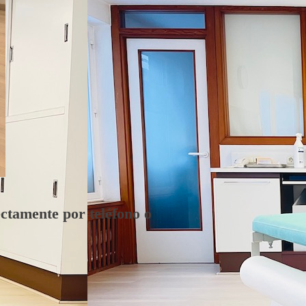
rectamente por teléfono o