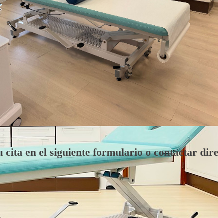
tu cita en el siguiente formulario o contactar di